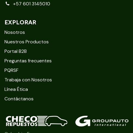
+57 601 3145010
EXPLORAR
Nosotros
Nuestros Productos
Portal B2B
Preguntas frecuentes
PQRSF
Trabaja con Nosotros
Línea Ética
Contáctanos