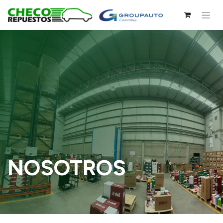
NOSOTROS