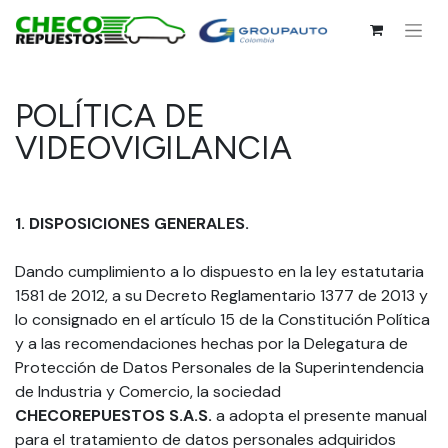
POLÍTICA DE
VIDEOVIGILANCIA
1. DISPOSICIONES GENERALES.
Dando cumplimiento a lo dispuesto en la ley estatutaria
1581 de 2012, a su Decreto Reglamentario 1377 de 2013 y
lo consignado en el artículo 15 de la Constitución Política
y a las recomendaciones hechas por la Delegatura de
Protección de Datos Personales de la Superintendencia
de Industria y Comercio, la sociedad
CHECOREPUESTOS S.A.S.
a adopta el presente manual
para el tratamiento de datos personales adquiridos