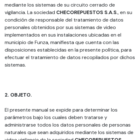
mediante los sistemas de su circuito cerrado de
vigilancia. La sociedad
CHECOREPUESTOS S.A.S.
, en su
condición de responsable del tratamiento de datos
personales obtenidos por sus sistemas de video
implementados en sus instalaciones ubicadas en el
municipio de Funza, manifiesta que cuenta con las
disposiciones establecidas en la presente política, para
efectuar el tratamiento de datos recopilados por dichos
sistemas.
2. OBJETO.
El presente manual se expide para determinar los
parámetros bajo los cuales deben tratarse y
administrarse todos los datos personales de personas
naturales que sean adquiridos mediante los sistemas de
video vigilancia de la sociedad
CHECOREPUESTOS