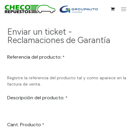
Enviar un ticket -
Reclamaciones de Garantía
Referencia del producto:
*
Registre la referencia del producto tal y como aparece en la
factura de venta..
Descripción del producto:
*
Cant. Producto
*