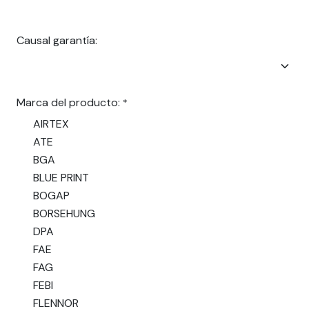
Causal garantía:
Marca del producto:
*
AIRTEX
ATE
BGA
BLUE PRINT
BOGAP
BORSEHUNG
DPA
FAE
FAG
FEBI
FLENNOR